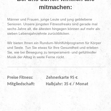
mitmachen:
Männer und Frauen, junge Leute und jung gebliebene
Senioren. Unsere jüngsten Fitnessfreaks sind gerade mal
sechs Jahre alt, die ältesten hingegen können auf mehr als
sieben Lebensjahrzehnte zurückblicken.
Wir bieten Ihnen ein Rundum-Wohlfühlprogramm für Körper
und Seele. Tun Sie etwas für Ihre Gesundheit und erleben
Sie, wie bei Bewegung zu temperament- und gefühlvoller
Musik der Alltag in weite Ferne rückt.
Preise Fitness: Zehnerkarte 95 €
Mitgliedschaft: Halbjahr: 35 € / Monat