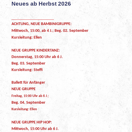
Neues ab Herbst 2026
__________________
ACHTUNG, NEUE BAMBINIGRUPPE:
Mittwoch, 15:00, ab 4 J.; Beg. 02. September
Kursleitung: Ellen
NEUE GRUPPE KINDERTANZ:
Donnerstag, 15:00 Uhr ab 6 J.
Beg. 03. September
Kursleitung: Steffi
Ballett für Anfänger
NEUE GRUPPE
Freitag, 15:00 Uhr ab 6 J.;
Beg. 04. September
Kursleitung: Ellen
NEUE GRUPPE HIP HOP:
Mittwoch, 15:00 Uhr ab 6 J.