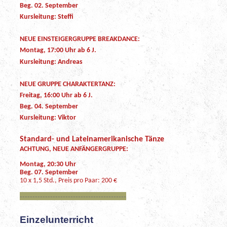
Beg. 02. September
Kursleitung: Steffi
NEUE EINSTEIGERGRUPPE BREAKDANCE:
Montag, 17:00 Uhr ab 6 J.
Kursleitung: Andreas
NEUE GRUPPE CHARAKTERTANZ:
Freitag, 16:00 Uhr ab 6 J.
Beg. 04. September
Kursleitung: Viktor
Standard- und Lateinamerikanische Tänze
ACHTUNG, NEUE ANFÄNGERGRUPPE:
Montag, 20:30 Uhr
Beg. 07. September
10 x 1,5 Std., Preis pro Paar: 200 €
------------------------------------------
Einzelunterricht