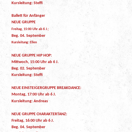
Kursleitung: Steffi
Ballett für Anfänger
NEUE GRUPPE
Freitag, 15:00 Uhr ab 6 J.;
Beg. 04. September
Kursleitung: Ellen
NEUE GRUPPE HIP HOP:
Mittwoch, 15:00 Uhr ab 6 J.
Beg. 02. September
Kursleitung: Steffi
NEUE EINSTEIGERGRUPPE BREAKDANCE:
Montag, 17:00 Uhr ab 6 J.
Kursleitung: Andreas
NEUE GRUPPE CHARAKTERTANZ:
Freitag, 16:00 Uhr ab 6 J.
Beg. 04. September