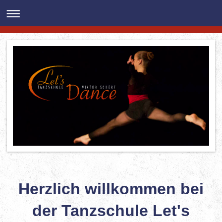
Herzlich willkommen bei
der
Tanzschule Let's