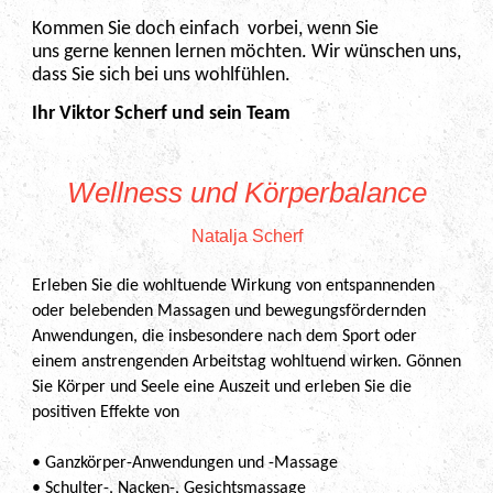
Kommen Sie doch einfach vorbei, wenn Sie
uns gerne kennen lernen möchten. Wir wünschen uns,
dass Sie sich bei uns wohlfühlen.
Ihr Viktor Scherf und sein Team
Wellness und Körperbalance
Natalja Scherf
Erleben Sie die wohltuende Wirkung von entspannenden
oder belebenden Massagen und bewegungsfördernden
Anwendungen, die insbesondere nach dem Sport oder
einem anstrengenden Arbeitstag wohltuend wirken. Gönnen
Sie Körper und Seele eine Auszeit und erleben Sie die
positiven Effekte von
• Ganzkörper-Anwendungen und -Massage
• Schulter-, Nacken-, Gesichtsmassage